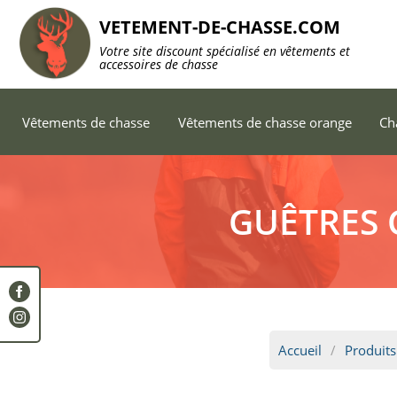
VETEMENT-DE-CHASSE.COM
Votre site discount spécialisé en vêtements et
accessoires de chasse
Vêtements de chasse
Vêtements de chasse orange
Ch
GUÊTRES 
Accueil
Produits