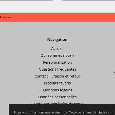
de chasse.
Navigation
Accueil
Qui sommes nous ?
Personnalisation
Questions fréquentes
Contact, livraison et retour
Produits favoris
Mentions légales
Données personnelles
Conditions générales de vente