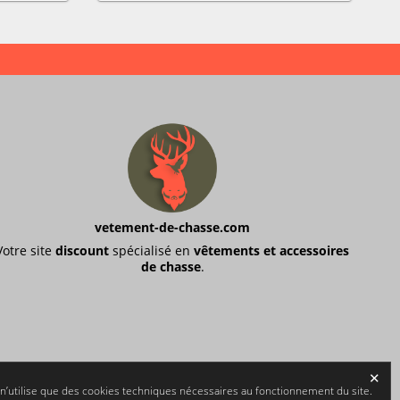
vetement-de-chasse.com
Votre site
discount
spécialisé en
vêtements et accessoires
de chasse
.