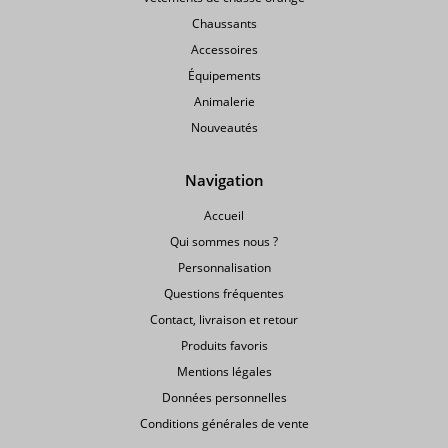
Chaussants
Accessoires
Équipements
Animalerie
Nouveautés
Navigation
Accueil
Qui sommes nous ?
Personnalisation
Questions fréquentes
Contact, livraison et retour
Produits favoris
Mentions légales
Données personnelles
Conditions générales de vente