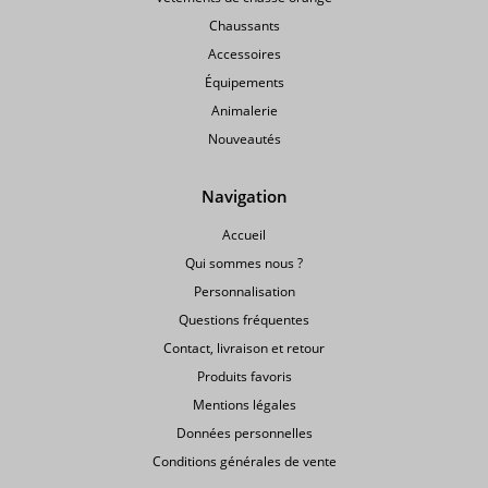
Chaussants
Accessoires
Équipements
Animalerie
Nouveautés
Navigation
Accueil
Qui sommes nous ?
Personnalisation
Questions fréquentes
Contact, livraison et retour
Produits favoris
Mentions légales
Données personnelles
Conditions générales de vente