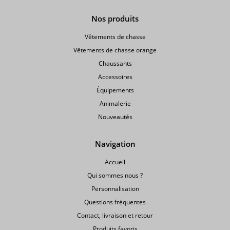
Nos produits
Vêtements de chasse
Vêtements de chasse orange
Chaussants
Accessoires
Équipements
Animalerie
Nouveautés
Navigation
Accueil
Qui sommes nous ?
Personnalisation
Questions fréquentes
Contact, livraison et retour
Produits favoris