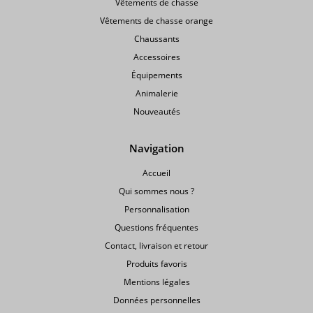
Vêtements de chasse
Vêtements de chasse orange
Chaussants
Accessoires
Équipements
Animalerie
Nouveautés
Navigation
Accueil
Qui sommes nous ?
Personnalisation
Questions fréquentes
Contact, livraison et retour
Produits favoris
Mentions légales
Données personnelles