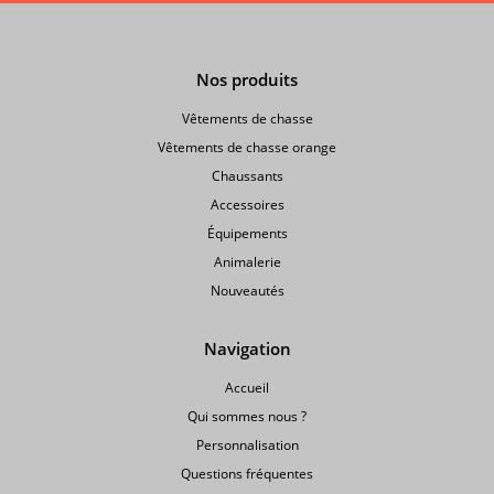
Nos produits
Vêtements de chasse
Vêtements de chasse orange
Chaussants
Accessoires
Équipements
Animalerie
Nouveautés
Navigation
Accueil
Qui sommes nous ?
Personnalisation
Questions fréquentes