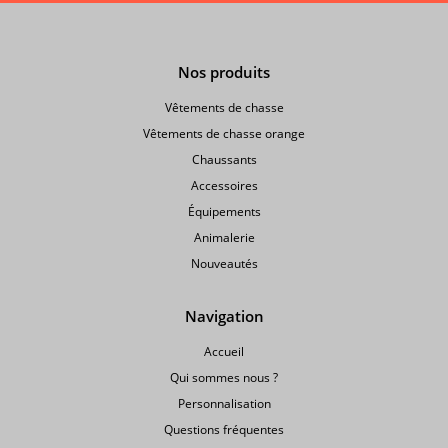
Nos produits
Vêtements de chasse
Vêtements de chasse orange
Chaussants
Accessoires
Équipements
Animalerie
Nouveautés
Navigation
Accueil
Qui sommes nous ?
Personnalisation
Questions fréquentes