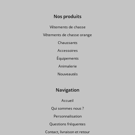
Nos produits
Vêtements de chasse
Vêtements de chasse orange
Chaussants
Accessoires
Équipements
Animalerie
Nouveautés
Navigation
Accueil
Qui sommes nous ?
Personnalisation
Questions fréquentes
Contact, livraison et retour