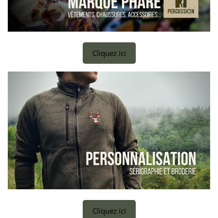
Cliquez ici
Cliquez ici