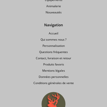
Animalerie
Nouveautés
Navigation
Accueil
Qui sommes nous ?
Personnalisation
Questions fréquentes
Contact, livraison et retour
Produits favoris
Mentions légales
Données personnelles
Conditions générales de vente