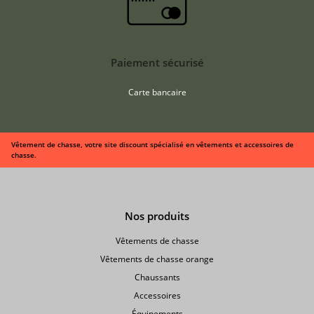
Paiement sécurisé
Carte bancaire
Vêtement de chasse, votre site discount spécialisé en vêtements et accessoires de
chasse.
Nos produits
Vêtements de chasse
Vêtements de chasse orange
Chaussants
Accessoires
Équipements