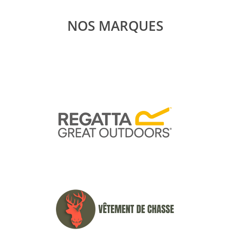
NOS MARQUES