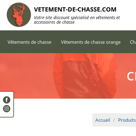
VETEMENT-DE-CHASSE.COM
Votre site discount spécialisé en vêtements et
accessoires de chasse
Vêtements de chasse
Vêtements de chasse orange
Ch
C
Accueil
Produits