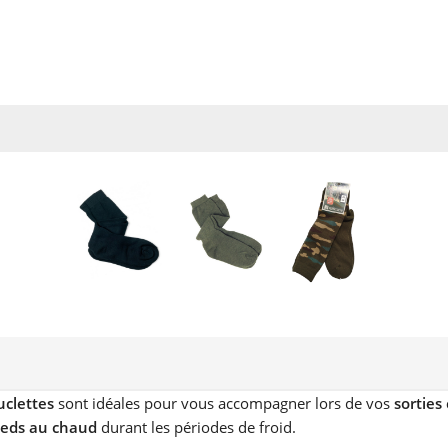
clettes
sont idéales pour vous accompagner lors de vos
sorties
ieds au chaud
durant les périodes de froid.