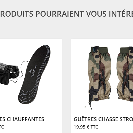
PRODUITS POURRAIENT VOUS INTÉR
ES CHAUFFANTES
TC
19.95 € TTC