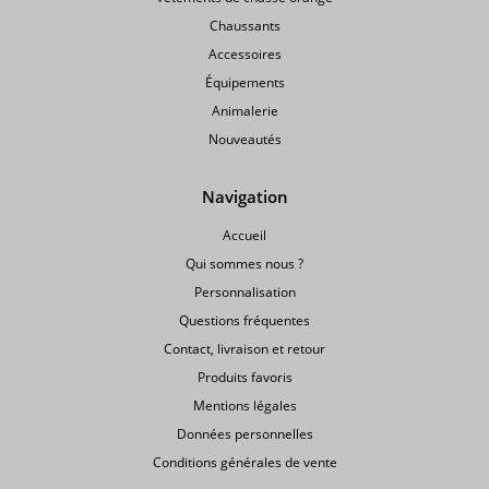
Chaussants
Accessoires
Équipements
Animalerie
Nouveautés
Navigation
Accueil
Qui sommes nous ?
Personnalisation
Questions fréquentes
Contact, livraison et retour
Produits favoris
Mentions légales
Données personnelles
Conditions générales de vente