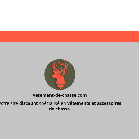
vetement-de-chasse.com
Votre site
discount
spécialisé en
vêtements et accessoires
de chasse
.