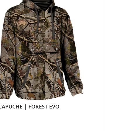
CAPUCHE | FOREST EVO