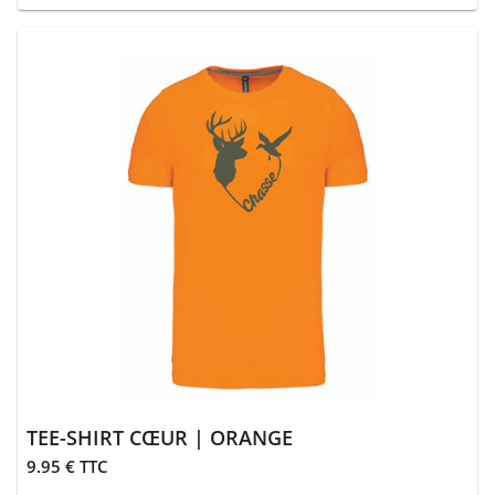
TEE-SHIRT CŒUR | ORANGE
9.95 € TTC