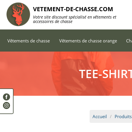
VETEMENT-DE-CHASSE.COM
Votre site discount spécialisé en vêtements et
accessoires de chasse
Vêtements de chasse
Vêtements de chasse orange
Ch
TEE-SHIR
Accueil
Produits