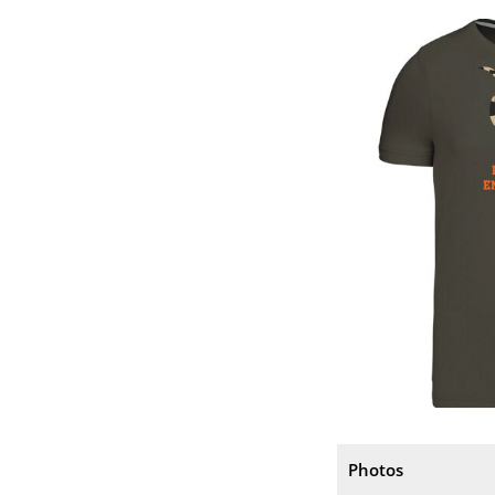
Photos