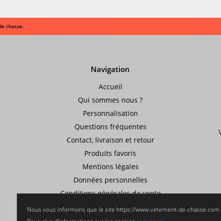
de chasse.
Navigation
Accueil
Qui sommes nous ?
Personnalisation
Questions fréquentes
Contact, livraison et retour
Produits favoris
Mentions légales
Données personnelles
Conditions générales de vente