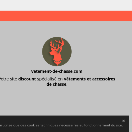
vetement-de-chasse.com
Votre site
discount
spécialisé en
vêtements et accessoires
de chasse
.