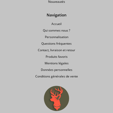
Nouveautés
Navigation
Accueil
Qui sommes nous ?
Personnalisation
Questions fréquentes
Contact, livraison et retour
Produits favoris
Mentions légales
Données personnelles
Conditions générales de vente