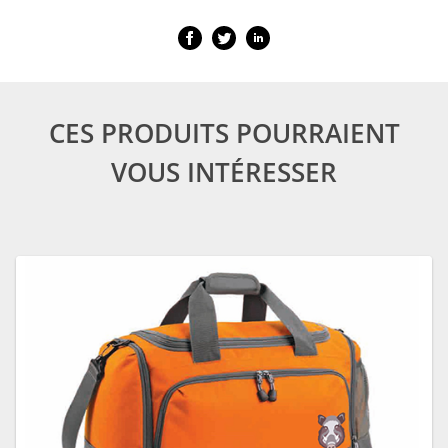
CES PRODUITS POURRAIENT
VOUS INTÉRESSER