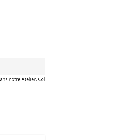
ans notre Atelier. Col