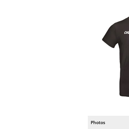
Photos