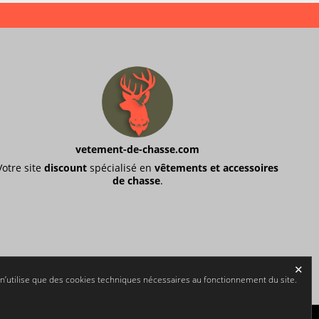
vetement-de-chasse.com
Votre site
discount
spécialisé en
vêtements et accessoires
de chasse
.