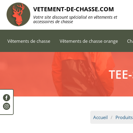
VETEMENT-DE-CHASSE.COM
Votre site discount spécialisé en vêtements et
accessoires de chasse
Vêtements de chasse
Vêtements de chasse orange
Ch
TEE
Accueil
Produits