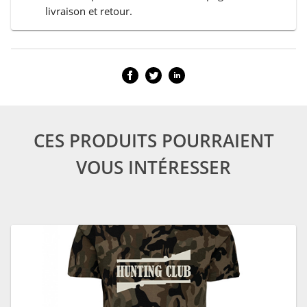
livraison et retour.
CES PRODUITS POURRAIENT
VOUS INTÉRESSER