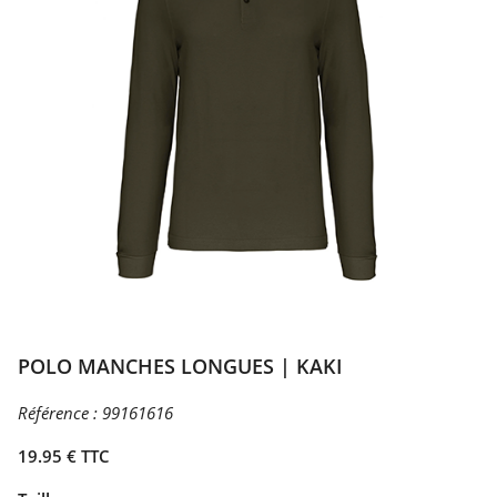
POLO MANCHES LONGUES | KAKI
Référence :
99161616
19.95 € TTC