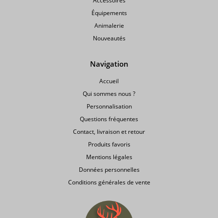
Accessoires
Équipements
Animalerie
Nouveautés
Navigation
Accueil
Qui sommes nous ?
Personnalisation
Questions fréquentes
Contact, livraison et retour
Produits favoris
Mentions légales
Données personnelles
Conditions générales de vente