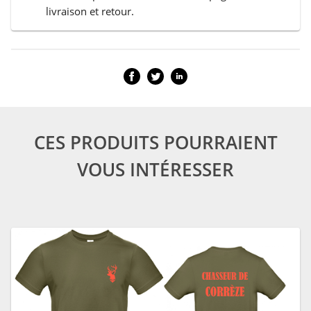
livraison et retour.
CES PRODUITS POURRAIENT
VOUS INTÉRESSER