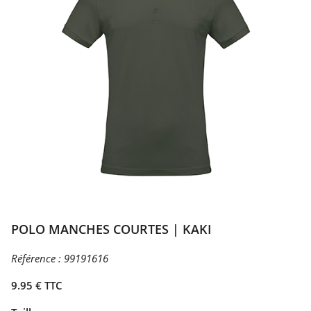
POLO MANCHES COURTES | KAKI
Référence :
99191616
9.95 € TTC