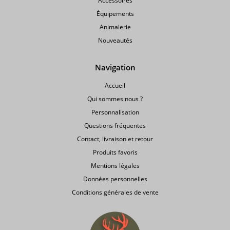
Accessoires
Équipements
Animalerie
Nouveautés
Navigation
Accueil
Qui sommes nous ?
Personnalisation
Questions fréquentes
Contact, livraison et retour
Produits favoris
Mentions légales
Données personnelles
Conditions générales de vente