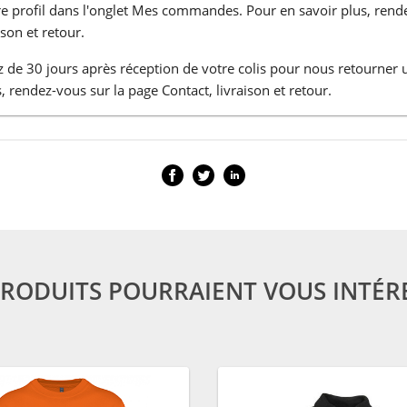
tre profil dans l'onglet Mes commandes. Pour en savoir plus, rend
ison et retour.
 de 30 jours après réception de votre colis pour nous retourner 
, rendez-vous sur la page Contact, livraison et retour.
PRODUITS POURRAIENT VOUS INTÉR