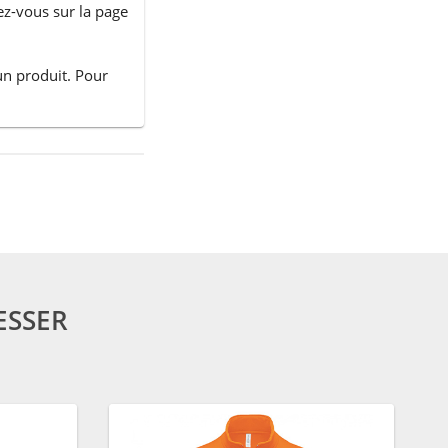
ez-vous sur la page
un produit. Pour
ESSER