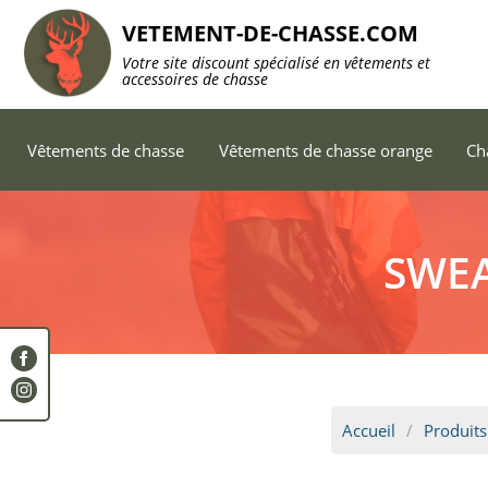
VETEMENT-DE-CHASSE.COM
Votre site discount spécialisé en vêtements et
accessoires de chasse
Vêtements de chasse
Vêtements de chasse orange
Ch
SWEA
Accueil
Produits