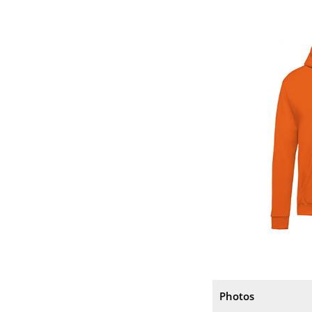
Photos