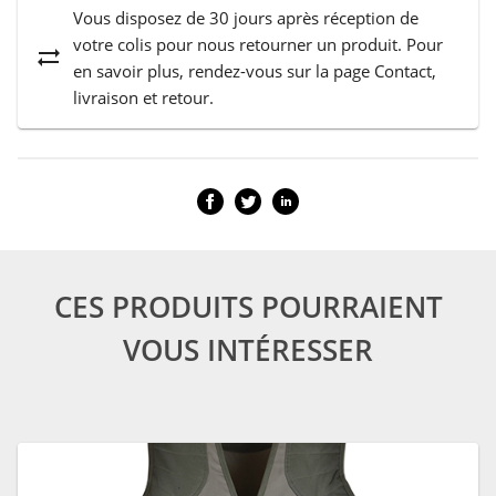
Vous disposez de 30 jours après réception de
votre colis pour nous retourner un produit. Pour
sync_alt
en savoir plus, rendez-vous sur la page Contact,
livraison et retour.
CES PRODUITS POURRAIENT
VOUS INTÉRESSER