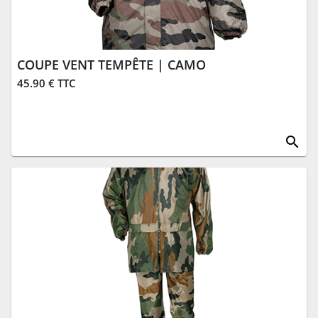
COUPE VENT TEMPÊTE | CAMO
45.90 € TTC
search