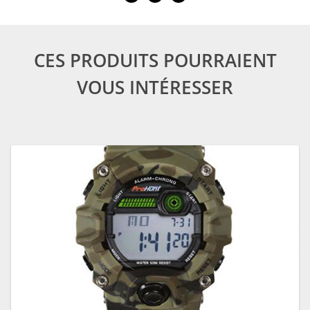
CES PRODUITS POURRAIENT
VOUS INTÉRESSER