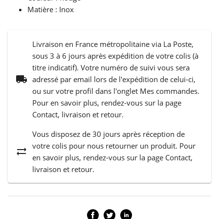
Matière : Inox
Livraison en France métropolitaine via La Poste,
sous 3 à 6 jours après expédition de votre colis (à
titre indicatif). Votre numéro de suivi vous sera
local_shipping
adressé par email lors de l'expédition de celui-ci,
ou sur votre profil dans l'onglet Mes commandes.
Pour en savoir plus, rendez-vous sur la page
Contact, livraison et retour.
Vous disposez de 30 jours après réception de
votre colis pour nous retourner un produit. Pour
sync_alt
en savoir plus, rendez-vous sur la page Contact,
livraison et retour.