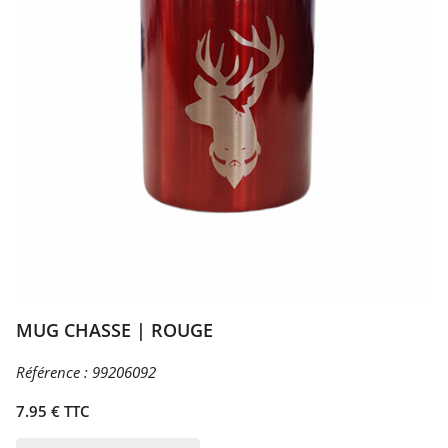
MUG CHASSE | ROUGE
Référence :
99206092
7.95 € TTC