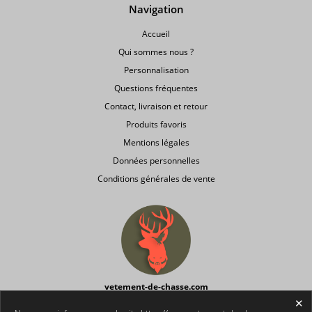
Navigation
Accueil
Qui sommes nous ?
Personnalisation
Questions fréquentes
Contact, livraison et retour
Produits favoris
Mentions légales
Données personnelles
Conditions générales de vente
vetement-de-chasse.com
Votre site
discount
spécialisé en
vêtements et accessoires de